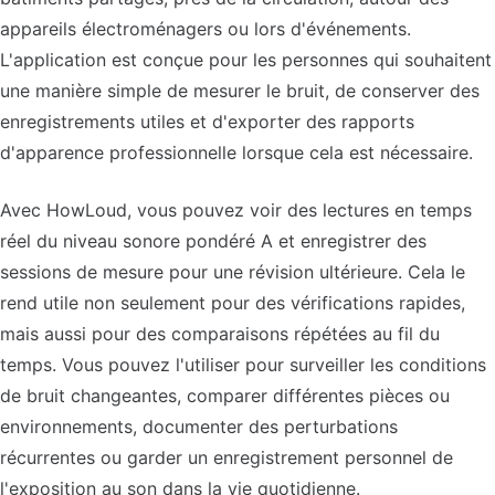
appareils électroménagers ou lors d'événements.
L'application est conçue pour les personnes qui souhaitent
une manière simple de mesurer le bruit, de conserver des
enregistrements utiles et d'exporter des rapports
d'apparence professionnelle lorsque cela est nécessaire.
Avec HowLoud, vous pouvez voir des lectures en temps
réel du niveau sonore pondéré A et enregistrer des
sessions de mesure pour une révision ultérieure. Cela le
rend utile non seulement pour des vérifications rapides,
mais aussi pour des comparaisons répétées au fil du
temps. Vous pouvez l'utiliser pour surveiller les conditions
de bruit changeantes, comparer différentes pièces ou
environnements, documenter des perturbations
récurrentes ou garder un enregistrement personnel de
l'exposition au son dans la vie quotidienne.