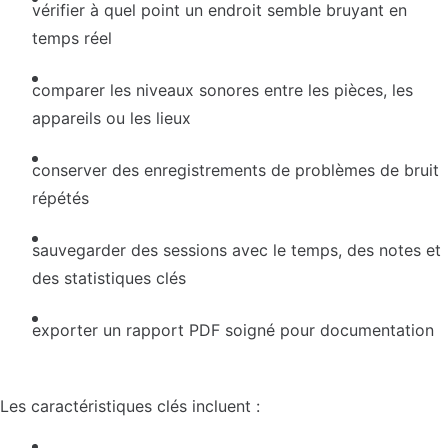
vérifier à quel point un endroit semble bruyant en
temps réel
comparer les niveaux sonores entre les pièces, les
appareils ou les lieux
conserver des enregistrements de problèmes de bruit
répétés
sauvegarder des sessions avec le temps, des notes et
des statistiques clés
exporter un rapport PDF soigné pour documentation
Les caractéristiques clés incluent :