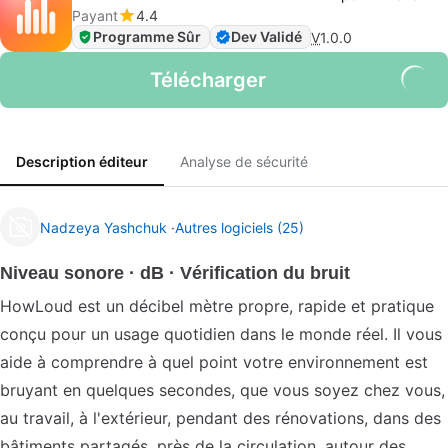
Payant
4.4
Programme Sûr
Dev Validé
V
1.0.0
Télécharger
Description éditeur
Analyse de sécurité
Nadzeya Yashchuk
Autres logiciels (25)
Niveau sonore · dB · Vérification du bruit
HowLoud est un décibel mètre propre, rapide et pratique
conçu pour un usage quotidien dans le monde réel. Il vous
aide à comprendre à quel point votre environnement est
bruyant en quelques secondes, que vous soyez chez vous,
au travail, à l'extérieur, pendant des rénovations, dans des
bâtiments partagés, près de la circulation, autour des