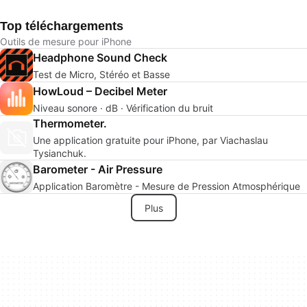
Top téléchargements
Outils de mesure pour iPhone
Headphone Sound Check
Test de Micro, Stéréo et Basse
HowLoud – Decibel Meter
Niveau sonore · dB · Vérification du bruit
Thermometer.
Une application gratuite pour iPhone, par Viachaslau
Tysianchuk.
Barometer - Air Pressure
Application Baromètre - Mesure de Pression Atmosphérique
Plus