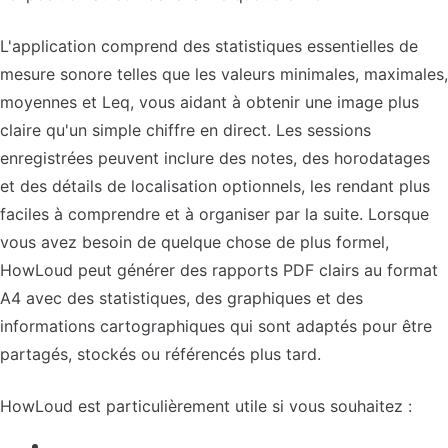
L'application comprend des statistiques essentielles de
mesure sonore telles que les valeurs minimales, maximales,
moyennes et Leq, vous aidant à obtenir une image plus
claire qu'un simple chiffre en direct. Les sessions
enregistrées peuvent inclure des notes, des horodatages
et des détails de localisation optionnels, les rendant plus
faciles à comprendre et à organiser par la suite. Lorsque
vous avez besoin de quelque chose de plus formel,
HowLoud peut générer des rapports PDF clairs au format
A4 avec des statistiques, des graphiques et des
informations cartographiques qui sont adaptés pour être
partagés, stockés ou référencés plus tard.
HowLoud est particulièrement utile si vous souhaitez :