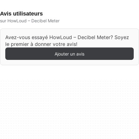
Avis utilisateurs
sur HowLoud – Decibel Meter
Avez-vous essayé HowLoud – Decibel Meter? Soyez
le premier à donner votre avis!
Ajouter un avis