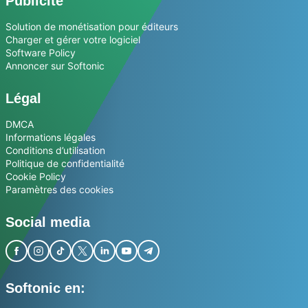
Publicité
Solution de monétisation pour éditeurs
Charger et gérer votre logiciel
Software Policy
Annoncer sur Softonic
Légal
DMCA
Informations légales
Conditions d’utilisation
Politique de confidentialité
Cookie Policy
Paramètres des cookies
Social media
Softonic en: