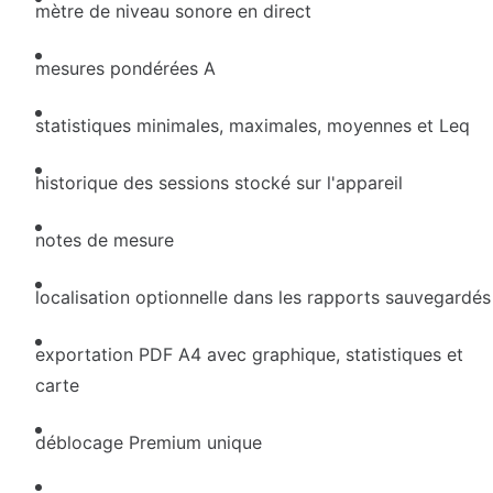
mètre de niveau sonore en direct
mesures pondérées A
statistiques minimales, maximales, moyennes et Leq
historique des sessions stocké sur l'appareil
notes de mesure
localisation optionnelle dans les rapports sauvegardés
exportation PDF A4 avec graphique, statistiques et
carte
déblocage Premium unique