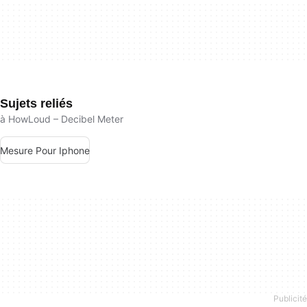
Sujets reliés
à HowLoud – Decibel Meter
Mesure Pour Iphone