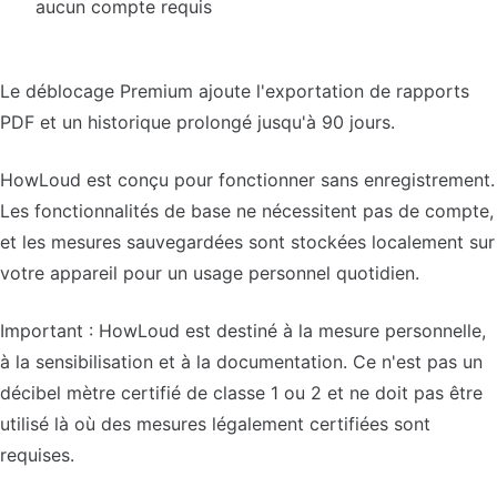
aucun compte requis
Le déblocage Premium ajoute l'exportation de rapports
PDF et un historique prolongé jusqu'à 90 jours.
HowLoud est conçu pour fonctionner sans enregistrement.
Les fonctionnalités de base ne nécessitent pas de compte,
et les mesures sauvegardées sont stockées localement sur
votre appareil pour un usage personnel quotidien.
Important : HowLoud est destiné à la mesure personnelle,
à la sensibilisation et à la documentation. Ce n'est pas un
décibel mètre certifié de classe 1 ou 2 et ne doit pas être
utilisé là où des mesures légalement certifiées sont
requises.